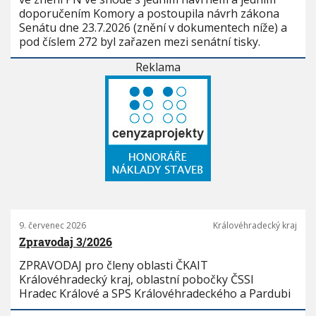
doporučením Komory a postoupila návrh zákona
Senátu dne 23.7.2026 (znění v dokumentech níže) a
pod číslem 272 byl zařazen mezi senátní tisky.
Reklama
9. červenec 2026
Královéhradecký kraj
Zpravodaj 3/2026
ZPRAVODAJ pro členy oblasti ČKAIT
Královéhradecký kraj, oblastní pobočky ČSSI
Hradec Králové a SPS Královéhradeckého a Pardubi