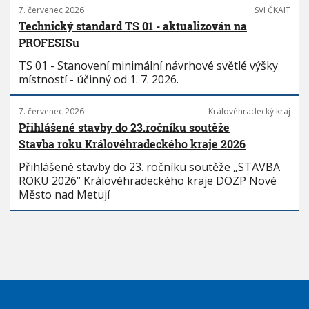
7. červenec 2026
SVI ČKAIT
Technický standard TS 01 - aktualizován na
PROFESISu
TS 01 - Stanovení minimální návrhové světlé výšky
místností - účinný od 1. 7. 2026.
7. červenec 2026
Královéhradecký kraj
Přihlášené stavby do 23.ročníku soutěže
Stavba roku Královéhradeckého kraje 2026
Přihlášené stavby do 23. ročníku soutěže „STAVBA
ROKU 2026“ Královéhradeckého kraje DOZP Nové
Město nad Metují