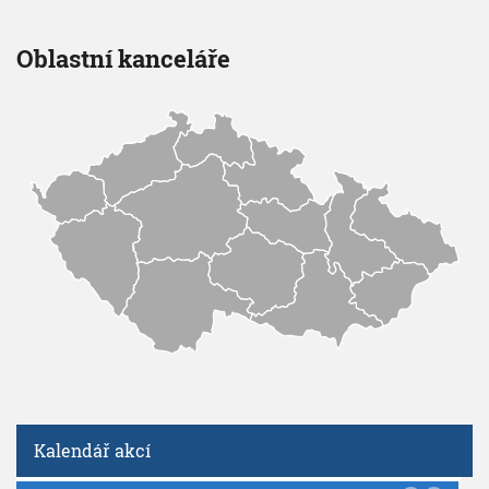
Oblastní kanceláře
Kalendář akcí