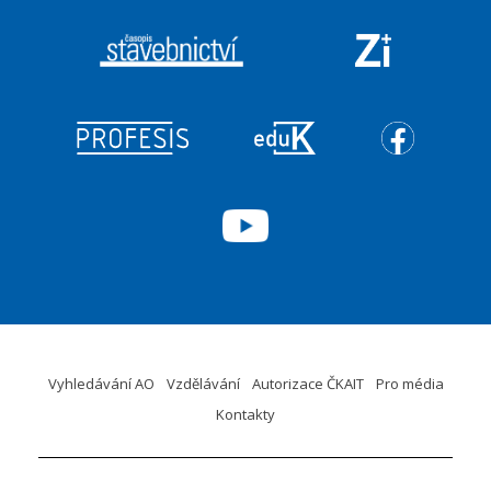
Vyhledávání AO
Vzdělávání
Autorizace ČKAIT
Pro média
Kontakty