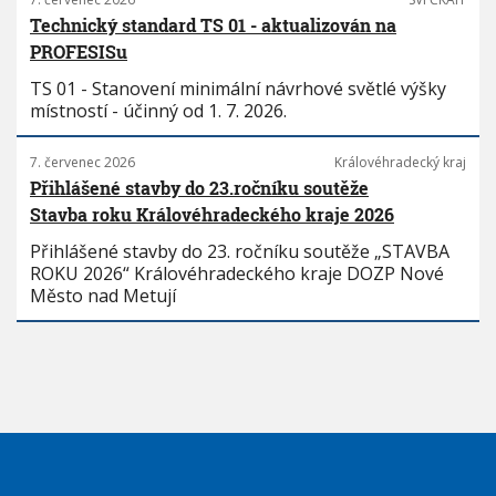
Technický standard TS 01 - aktualizován na
PROFESISu
TS 01 - Stanovení minimální návrhové světlé výšky
místností - účinný od 1. 7. 2026.
7. červenec 2026
Královéhradecký kraj
Přihlášené stavby do 23.ročníku soutěže
Stavba roku Královéhradeckého kraje 2026
Přihlášené stavby do 23. ročníku soutěže „STAVBA
ROKU 2026“ Královéhradeckého kraje DOZP Nové
Město nad Metují