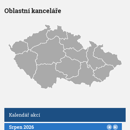
Oblastní kanceláře
Kalendář akcí
Srpen 2026