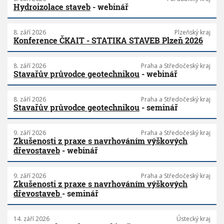
Hydroizolace staveb
- webinář
8. září 2026
Plzeňský kraj
Konference ČKAIT - STATIKA STAVEB Plzeň 2026
8. září 2026
Praha a Středočeský kraj
Stavařův průvodce geotechnikou
- webinář
8. září 2026
Praha a Středočeský kraj
Stavařův průvodce geotechnikou
- seminář
9. září 2026
Praha a Středočeský kraj
Zkušenosti z praxe s navrhováním výškových
dřevostaveb
- webinář
9. září 2026
Praha a Středočeský kraj
Zkušenosti z praxe s navrhováním výškových
dřevostaveb
- seminář
14. září 2026
Ústecký kraj