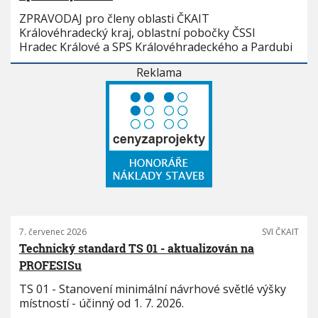
ZPRAVODAJ pro členy oblasti ČKAIT
Královéhradecký kraj, oblastní pobočky ČSSI
Hradec Králové a SPS Královéhradeckého a Pardubi
Reklama
7. červenec 2026
SVI ČKAIT
Technický standard TS 01 - aktualizován na
PROFESISu
TS 01 - Stanovení minimální návrhové světlé výšky
místností - účinný od 1. 7. 2026.