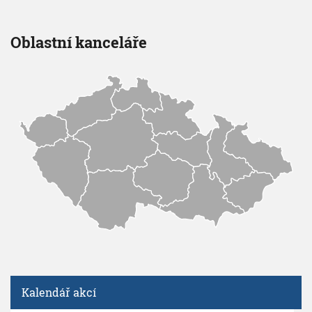
Oblastní kanceláře
Kalendář akcí