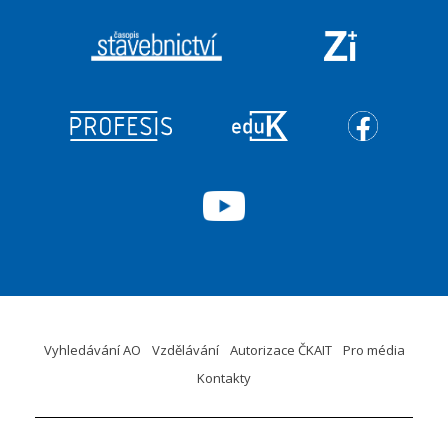
Vyhledávání AO
Vzdělávání
Autorizace ČKAIT
Pro média
Kontakty