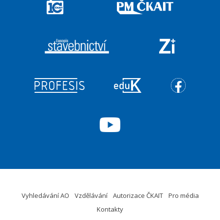
Vyhledávání AO
Vzdělávání
Autorizace ČKAIT
Pro média
Kontakty