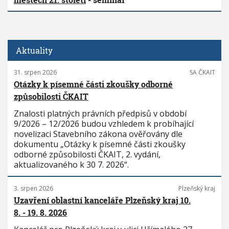
Aktuality
31. srpen 2026
SA ČKAIT
Otázky k písemné části zkoušky odborné
způsobilosti ČKAIT
Znalosti platných právních předpisů v období
9/2026 – 12/2026 budou vzhledem k probíhající
novelizaci Stavebního zákona ověřovány dle
dokumentu „Otázky k písemné části zkoušky
odborné způsobilosti ČKAIT, 2. vydání,
aktualizovaného k 30 7. 2026“.
3. srpen 2026
Plzeňský kraj
Uzavření oblastní kanceláře Plzeňský kraj 10.
8. - 19. 8. 2026