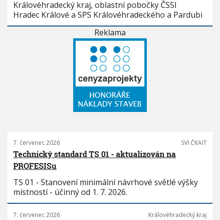
Královéhradecký kraj, oblastní pobočky ČSSI
Hradec Králové a SPS Královéhradeckého a Pardubi
Reklama
7. červenec 2026
SVI ČKAIT
Technický standard TS 01 - aktualizován na
PROFESISu
TS 01 - Stanovení minimální návrhové světlé výšky
místností - účinný od 1. 7. 2026.
7. červenec 2026
Královéhradecký kraj