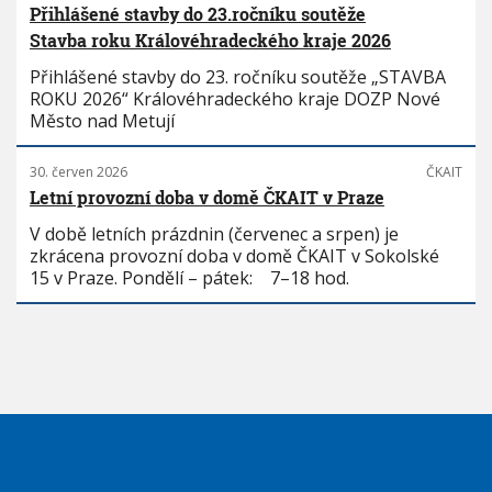
Přihlášené stavby do 23.ročníku soutěže
Stavba roku Královéhradeckého kraje 2026
Přihlášené stavby do 23. ročníku soutěže „STAVBA
ROKU 2026“ Královéhradeckého kraje DOZP Nové
Město nad Metují
30. červen 2026
ČKAIT
Letní provozní doba v domě ČKAIT v Praze
V době letních prázdnin (červenec a srpen) je
zkrácena provozní doba v domě ČKAIT v Sokolské
15 v Praze. Pondělí – pátek: 7–18 hod.