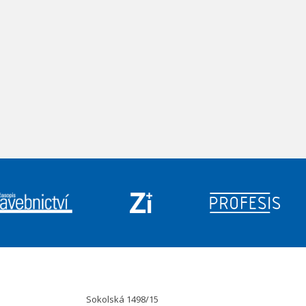
Sokolská 1498/15