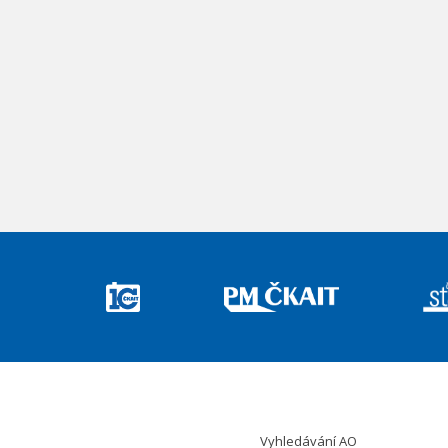
Vyhledávání AO