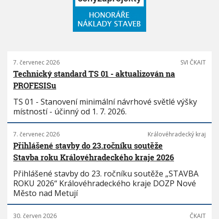
7. červenec 2026
SVI ČKAIT
Technický standard TS 01 - aktualizován na
PROFESISu
TS 01 - Stanovení minimální návrhové světlé výšky
místností - účinný od 1. 7. 2026.
7. červenec 2026
Královéhradecký kraj
Přihlášené stavby do 23.ročníku soutěže
Stavba roku Královéhradeckého kraje 2026
Přihlášené stavby do 23. ročníku soutěže „STAVBA
ROKU 2026“ Královéhradeckého kraje DOZP Nové
Město nad Metují
30. červen 2026
ČKAIT