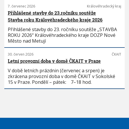
7. červenec 2026
Královéhradecký kraj
Přihlášené stavby do 23.ročníku soutěže
Stavba roku Královéhradeckého kraje 2026
Přihlášené stavby do 23. ročníku soutěže „STAVBA
ROKU 2026“ Královéhradeckého kraje DOZP Nové
Město nad Metují
30. červen 2026
ČKAIT
Letní provozní doba v domě ČKAIT v Praze
V době letních prázdnin (červenec a srpen) je
zkrácena provozní doba v domě ČKAIT v Sokolské
15 v Praze. Pondělí – pátek: 7–18 hod.