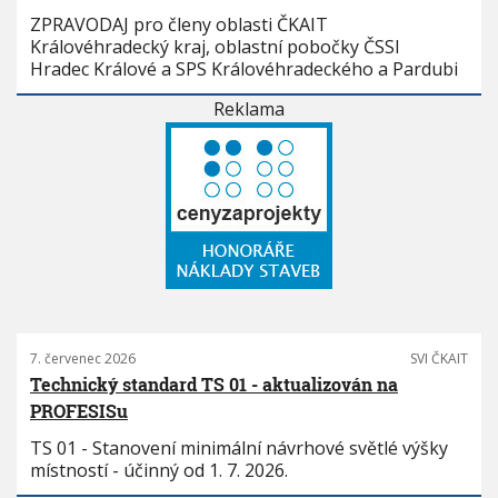
ZPRAVODAJ pro členy oblasti ČKAIT
Královéhradecký kraj, oblastní pobočky ČSSI
Hradec Králové a SPS Královéhradeckého a Pardubi
Reklama
7. červenec 2026
SVI ČKAIT
Technický standard TS 01 - aktualizován na
PROFESISu
TS 01 - Stanovení minimální návrhové světlé výšky
místností - účinný od 1. 7. 2026.