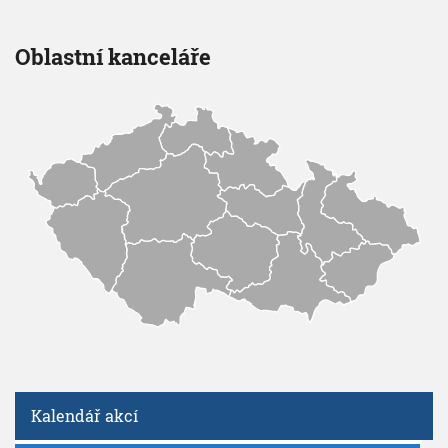
Oblastní kanceláře
Kalendář akcí