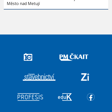
Město nad Metují