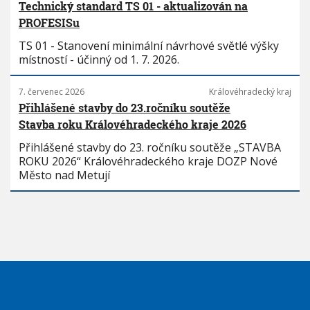
Technický standard TS 01 - aktualizován na
PROFESISu
TS 01 - Stanovení minimální návrhové světlé výšky
místností - účinný od 1. 7. 2026.
7. červenec 2026
Královéhradecký kraj
Přihlášené stavby do 23.ročníku soutěže
Stavba roku Královéhradeckého kraje 2026
Přihlášené stavby do 23. ročníku soutěže „STAVBA
ROKU 2026“ Královéhradeckého kraje DOZP Nové
Město nad Metují