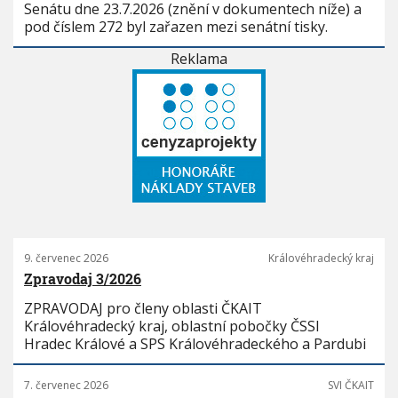
Senátu dne 23.7.2026 (znění v dokumentech níže) a
pod číslem 272 byl zařazen mezi senátní tisky.
Reklama
9. červenec 2026
Královéhradecký kraj
Zpravodaj 3/2026
ZPRAVODAJ pro členy oblasti ČKAIT
Královéhradecký kraj, oblastní pobočky ČSSI
Hradec Králové a SPS Královéhradeckého a Pardubi
7. červenec 2026
SVI ČKAIT