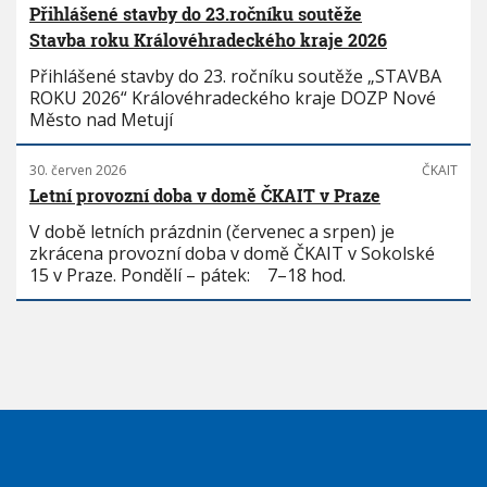
Přihlášené stavby do 23.ročníku soutěže
Stavba roku Královéhradeckého kraje 2026
Přihlášené stavby do 23. ročníku soutěže „STAVBA
ROKU 2026“ Královéhradeckého kraje DOZP Nové
Město nad Metují
30. červen 2026
ČKAIT
Letní provozní doba v domě ČKAIT v Praze
V době letních prázdnin (červenec a srpen) je
zkrácena provozní doba v domě ČKAIT v Sokolské
15 v Praze. Pondělí – pátek: 7–18 hod.