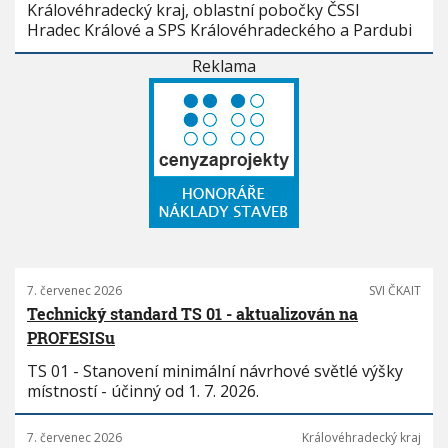
Královéhradecký kraj, oblastní pobočky ČSSI
Hradec Králové a SPS Královéhradeckého a Pardubi
Reklama
7. červenec 2026
SVI ČKAIT
Technický standard TS 01 - aktualizován na
PROFESISu
TS 01 - Stanovení minimální návrhové světlé výšky
místností - účinný od 1. 7. 2026.
7. červenec 2026
Královéhradecký kraj