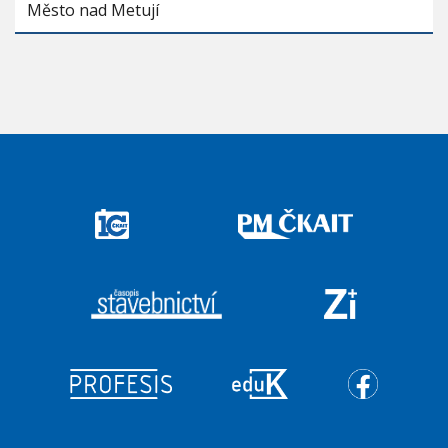
Město nad Metují