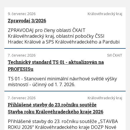
9. červenec 2026
Královéhradecký kraj
Zpravodaj 3/2026
ZPRAVODAJ pro členy oblasti ČKAIT
Královéhradecký kraj, oblastní pobočky ČSSI
Hradec Králové a SPS Královéhradeckého a Pardubi
7. červenec 2026
SVI ČKAIT
Technický standard TS 01 - aktualizován na
PROFESISu
TS 01 - Stanovení minimální návrhové světlé výšky
místností - účinný od 1. 7. 2026.
7. červenec 2026
Královéhradecký kraj
Přihlášené stavby do 23.ročníku soutěže
Stavba roku Královéhradeckého kraje 2026
Přihlášené stavby do 23. ročníku soutěže „STAVBA
ROKU 2026“ Královéhradeckého kraje DOZP Nové