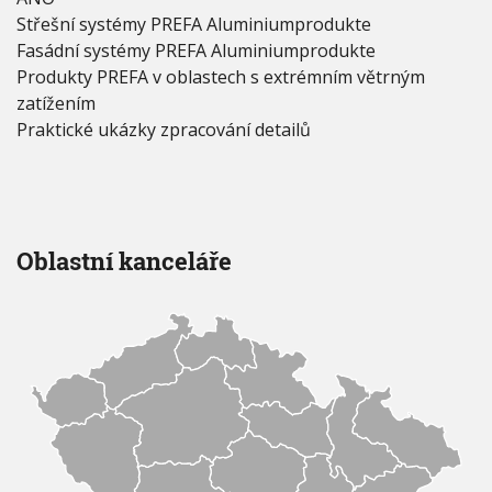
Střešní systémy PREFA Aluminiumprodukte
Fasádní systémy PREFA Aluminiumprodukte
Produkty PREFA v oblastech s extrémním větrným
zatížením
Praktické ukázky zpracování detailů
Oblastní kanceláře