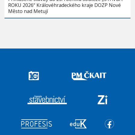
ROKU 2026“ Královéhradeckého kraje DOZP Nové
Město nad Metují