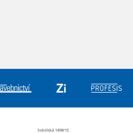
Sokolská 1498/15