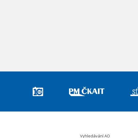
Vyhledávání AO