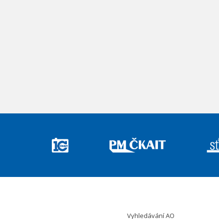
Vyhledávání AO