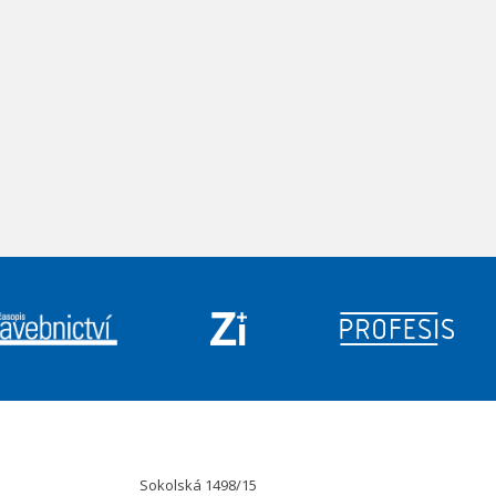
Sokolská 1498/15