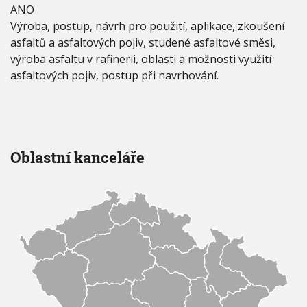
ANO
Výroba, postup, návrh pro použití, aplikace, zkoušení
asfaltů a asfaltových pojiv, studené asfaltové směsi,
výroba asfaltu v rafinerii, oblasti a možnosti využití
asfaltových pojiv, postup při navrhování.
Oblastní kanceláře