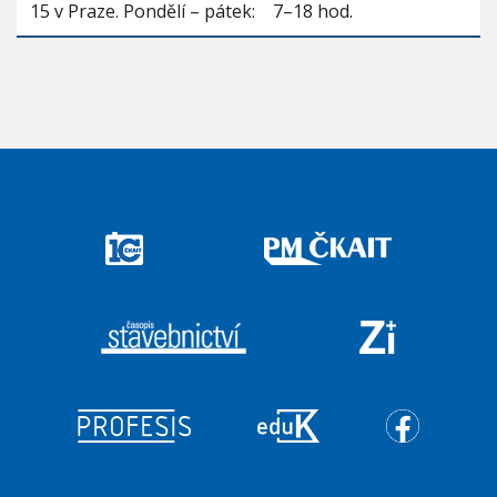
15 v Praze. Pondělí – pátek: 7–18 hod.