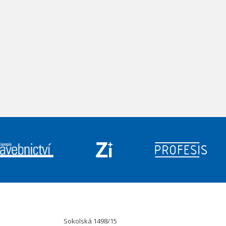
Sokolská 1498/15