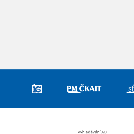
Vyhledávání AO