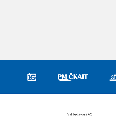
Vyhledávání AO