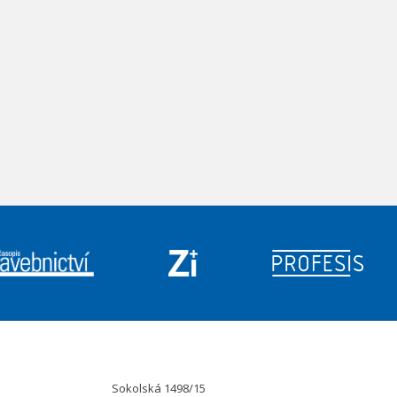
Sokolská 1498/15