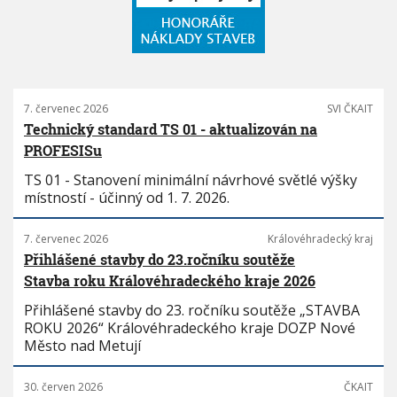
7. červenec 2026
SVI ČKAIT
Technický standard TS 01 - aktualizován na
PROFESISu
TS 01 - Stanovení minimální návrhové světlé výšky
místností - účinný od 1. 7. 2026.
7. červenec 2026
Královéhradecký kraj
Přihlášené stavby do 23.ročníku soutěže
Stavba roku Královéhradeckého kraje 2026
Přihlášené stavby do 23. ročníku soutěže „STAVBA
ROKU 2026“ Královéhradeckého kraje DOZP Nové
Město nad Metují
30. červen 2026
ČKAIT