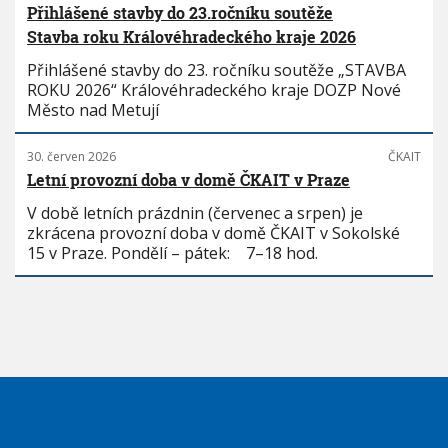
Přihlášené stavby do 23.ročníku soutěže
Stavba roku Královéhradeckého kraje 2026
Přihlášené stavby do 23. ročníku soutěže „STAVBA
ROKU 2026“ Královéhradeckého kraje DOZP Nové
Město nad Metují
30. červen 2026
ČKAIT
Letní provozní doba v domě ČKAIT v Praze
V době letních prázdnin (červenec a srpen) je
zkrácena provozní doba v domě ČKAIT v Sokolské
15 v Praze. Pondělí – pátek: 7–18 hod.