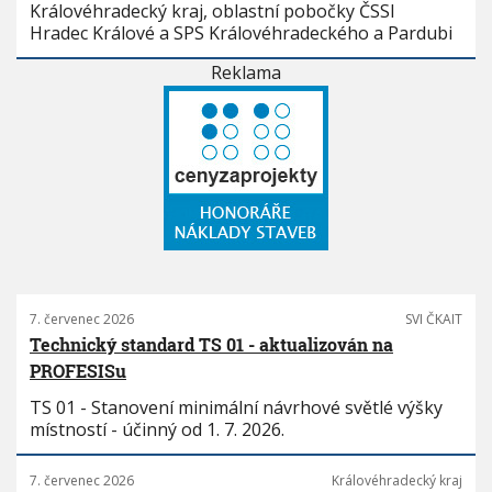
Královéhradecký kraj, oblastní pobočky ČSSI
Hradec Králové a SPS Královéhradeckého a Pardubi
Reklama
7. červenec 2026
SVI ČKAIT
Technický standard TS 01 - aktualizován na
PROFESISu
TS 01 - Stanovení minimální návrhové světlé výšky
místností - účinný od 1. 7. 2026.
7. červenec 2026
Královéhradecký kraj