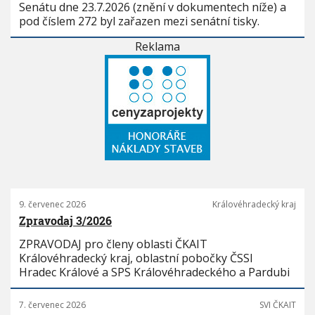
Senátu dne 23.7.2026 (znění v dokumentech níže) a
pod číslem 272 byl zařazen mezi senátní tisky.
Reklama
9. červenec 2026
Královéhradecký kraj
Zpravodaj 3/2026
ZPRAVODAJ pro členy oblasti ČKAIT
Královéhradecký kraj, oblastní pobočky ČSSI
Hradec Králové a SPS Královéhradeckého a Pardubi
7. červenec 2026
SVI ČKAIT