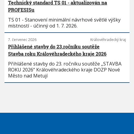
Technický standard TS 01 - aktualizován na
PROFESISu
TS 01 - Stanovení minimální návrhové světlé výšky
místností - účinný od 1. 7. 2026.
7. červenec 2026
Královéhradecký kraj
Přihlášené stavby do 23.ročníku soutěže
Stavba roku Královéhradeckého kraje 2026
Přihlášené stavby do 23. ročníku soutěže „STAVBA
ROKU 2026“ Královéhradeckého kraje DOZP Nové
Město nad Metují