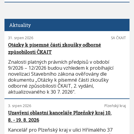
Aktuality
31. srpen 2026
SA ČKAIT
Otázky k písemné části zkoušky odborné
způsobilosti ČKAIT
Znalosti platných právních předpisů v období
9/2026 – 12/2026 budou vzhledem k probíhající
novelizaci Stavebního zákona ověřovány dle
dokumentu „Otázky k písemné části zkoušky
odborné způsobilosti ČKAIT, 2. vydání,
aktualizovaného k 30 7. 2026“.
3. srpen 2026
Plzeňský kraj
Uzavření oblastní kanceláře Plzeňský kraj 10.
8. - 19. 8. 2026
Kancelář pro Plzeňský kraj v ulici Hřímalého 37