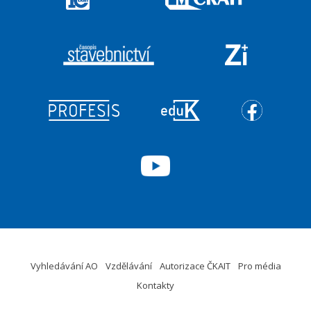
Vyhledávání AO
Vzdělávání
Autorizace ČKAIT
Pro média
Kontakty