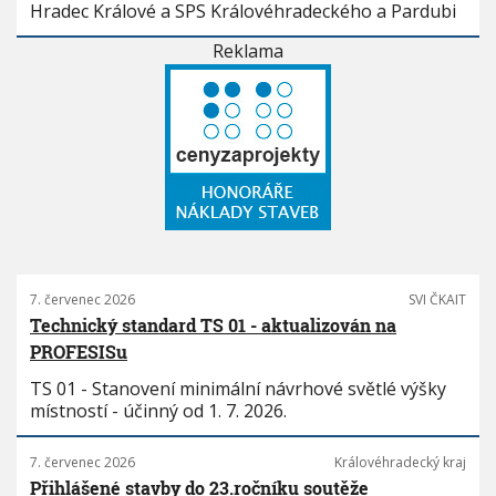
Hradec Králové a SPS Královéhradeckého a Pardubi
Reklama
7. červenec 2026
SVI ČKAIT
Technický standard TS 01 - aktualizován na
PROFESISu
TS 01 - Stanovení minimální návrhové světlé výšky
místností - účinný od 1. 7. 2026.
7. červenec 2026
Královéhradecký kraj
Přihlášené stavby do 23.ročníku soutěže