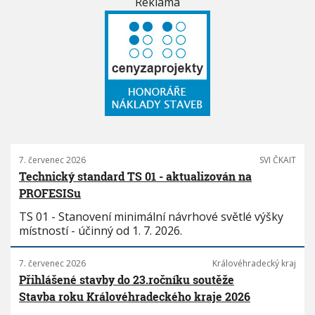
Reklama
7. červenec 2026
SVI ČKAIT
Technický standard TS 01 - aktualizován na
PROFESISu
TS 01 - Stanovení minimální návrhové světlé výšky
místností - účinný od 1. 7. 2026.
7. červenec 2026
Královéhradecký kraj
Přihlášené stavby do 23.ročníku soutěže
Stavba roku Královéhradeckého kraje 2026