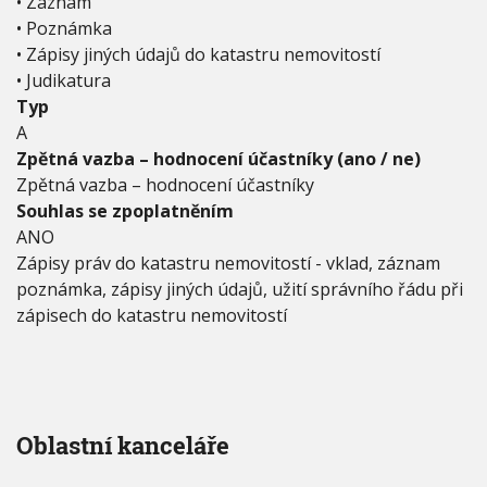
• Záznam
• Poznámka
• Zápisy jiných údajů do katastru nemovitostí
• Judikatura
Typ
A
Zpětná vazba – hodnocení účastníky (ano / ne)
Zpětná vazba – hodnocení účastníky
Souhlas se zpoplatněním
ANO
Zápisy práv do katastru nemovitostí - vklad, záznam
poznámka, zápisy jiných údajů, užití správního řádu při
zápisech do katastru nemovitostí
Oblastní kanceláře