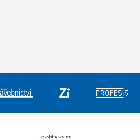
Sokolská 1498/15