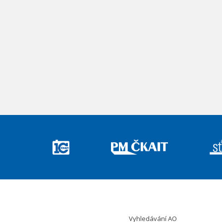
Vyhledávání AO