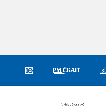
Vyhledávání AO