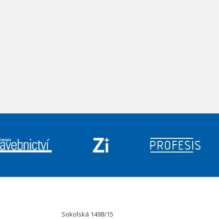
Sokolská 1498/15