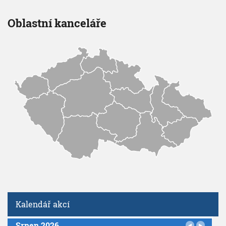
Oblastní kanceláře
Kalendář akcí
Srpen 2026