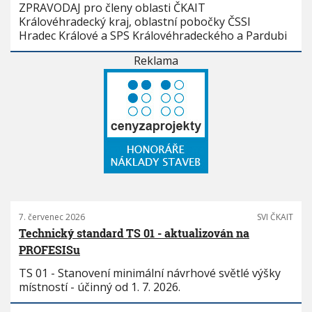
ZPRAVODAJ pro členy oblasti ČKAIT
Královéhradecký kraj, oblastní pobočky ČSSI
Hradec Králové a SPS Královéhradeckého a Pardubi
Reklama
7. červenec 2026
SVI ČKAIT
Technický standard TS 01 - aktualizován na
PROFESISu
TS 01 - Stanovení minimální návrhové světlé výšky
místností - účinný od 1. 7. 2026.