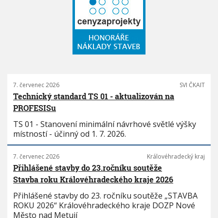
7. červenec 2026
SVI ČKAIT
Technický standard TS 01 - aktualizován na
PROFESISu
TS 01 - Stanovení minimální návrhové světlé výšky
místností - účinný od 1. 7. 2026.
7. červenec 2026
Královéhradecký kraj
Přihlášené stavby do 23.ročníku soutěže
Stavba roku Královéhradeckého kraje 2026
Přihlášené stavby do 23. ročníku soutěže „STAVBA
ROKU 2026“ Královéhradeckého kraje DOZP Nové
Město nad Metují