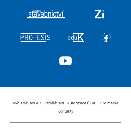
Vyhledávání AO
Vzdělávání
Autorizace ČKAIT
Pro média
Kontakty