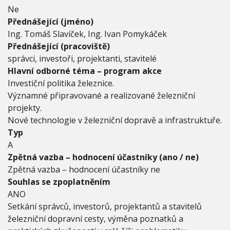
Ne
Přednášející (jméno)
Ing. Tomáš Slavíček, Ing. Ivan Pomykáček
Přednášející (pracoviště)
správci, investoři, projektanti, stavitelé
Hlavní odborné téma – program akce
Investiční politika železnice.
Významné připravované a realizované železniční
projekty.
Nové technologie v železniční dopravě a infrastruktuře.
Typ
A
Zpětná vazba – hodnocení účastníky (ano / ne)
Zpětná vazba – hodnocení účastníky ne
Souhlas se zpoplatněním
ANO
Setkání správců, investorů, projektantů a stavitelů
železniční dopravní cesty, výměna poznatků a