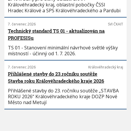
Královéhradecký kraj, oblastní pobočky ČSSI
Hradec Králové a SPS Královéhradeckého a Pardubi
7. červenec 2026
SVI ČKAIT
Technický standard TS 01 - aktualizován na
PROFESISu
TS 01 - Stanovení minimální návrhové světlé výšky
místností - účinný od 1. 7. 2026.
7. červenec 2026
Královéhradecký kraj
Přihlášené stavby do 23.ročníku soutěže
Stavba roku Královéhradeckého kraje 2026
Přihlášené stavby do 23. ročníku soutěže „STAVBA
ROKU 2026“ Královéhradeckého kraje DOZP Nové
Město nad Metují