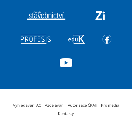
Vyhledávání AO
Vzdělávání
Autorizace ČKAIT
Pro média
Kontakty