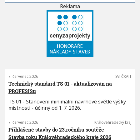
Reklama
7. červenec 2026
SVI ČKAIT
Technický standard TS 01 - aktualizován na
PROFESISu
TS 01 - Stanovení minimální návrhové světlé výšky
místností - účinný od 1. 7. 2026.
7. červenec 2026
Královéhradecký kraj
Přihlášené stavby do 23.ročníku soutěže
Stavba roku Královéhradeckého kraje 2026