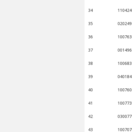
34
110424
35
020249
36
100763
37
001496
38
100683
39
040184
40
100760
41
100773
42
030077
43
100707