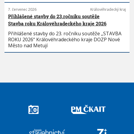
7. červenec 2026
Královéhradecký kraj
Přihlášené stavby do 23.ročníku soutěže
Stavba roku Královéhradeckého kraje 2026
Přihlášené stavby do 23. ročníku soutěže „STAVBA
ROKU 2026“ Královéhradeckého kraje DOZP Nové
Město nad Metují