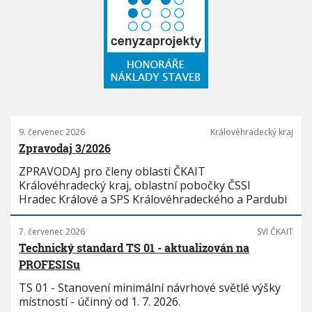
9. červenec 2026
Královéhradecký kraj
Zpravodaj 3/2026
ZPRAVODAJ pro členy oblasti ČKAIT
Královéhradecký kraj, oblastní pobočky ČSSI
Hradec Králové a SPS Královéhradeckého a Pardubi
7. červenec 2026
SVI ČKAIT
Technický standard TS 01 - aktualizován na
PROFESISu
TS 01 - Stanovení minimální návrhové světlé výšky
místností - účinný od 1. 7. 2026.