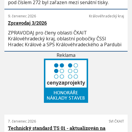
pod číslem 272 byl zařazen mezi senátní tisky.
9. červenec 2026
Královéhradecký kraj
Zpravodaj 3/2026
ZPRAVODAJ pro členy oblasti ČKAIT
Královéhradecký kraj, oblastní pobočky ČSSI
Hradec Králové a SPS Královéhradeckého a Pardubi
Reklama
7. červenec 2026
SVI ČKAIT
Technický standard TS 01 - aktualizován na