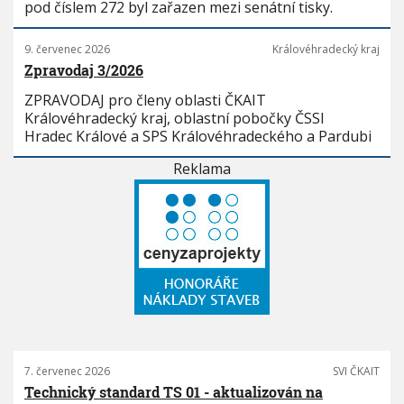
pod číslem 272 byl zařazen mezi senátní tisky.
9. červenec 2026
Královéhradecký kraj
Zpravodaj 3/2026
ZPRAVODAJ pro členy oblasti ČKAIT
Královéhradecký kraj, oblastní pobočky ČSSI
Hradec Králové a SPS Královéhradeckého a Pardubi
Reklama
7. červenec 2026
SVI ČKAIT
Technický standard TS 01 - aktualizován na