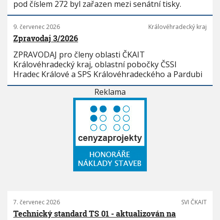
pod číslem 272 byl zařazen mezi senátní tisky.
9. červenec 2026
Královéhradecký kraj
Zpravodaj 3/2026
ZPRAVODAJ pro členy oblasti ČKAIT
Královéhradecký kraj, oblastní pobočky ČSSI
Hradec Králové a SPS Královéhradeckého a Pardubi
Reklama
7. červenec 2026
SVI ČKAIT
Technický standard TS 01 - aktualizován na