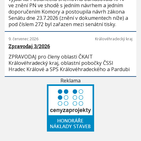
ve znění PN ve shodě s jedním návrhem a jedním
doporučením Komory a postoupila návrh zákona
Senátu dne 23.7.2026 (znění v dokumentech níže) a
pod číslem 272 byl zařazen mezi senátní tisky.
9. červenec 2026
Královéhradecký kraj
Zpravodaj 3/2026
ZPRAVODAJ pro členy oblasti ČKAIT
Královéhradecký kraj, oblastní pobočky ČSSI
Hradec Králové a SPS Královéhradeckého a Pardubi
Reklama