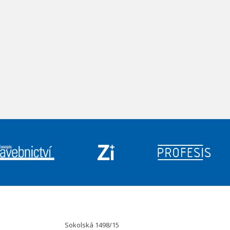
Sokolská 1498/15