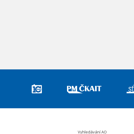
Vyhledávání AO