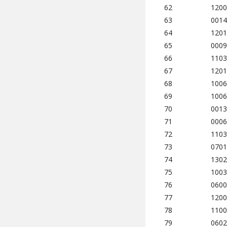
62
1200
63
0014
64
1201
65
0009
66
1103
67
1201
68
1006
69
1006
70
0013
71
0006
72
1103
73
0701
74
1302
75
1003
76
0600
77
1200
78
1100
79
0602