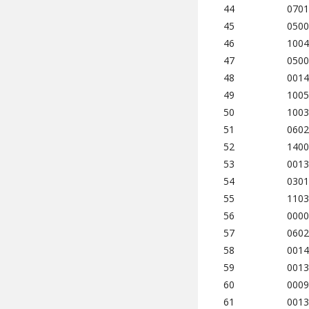
44
0701
45
0500
46
1004
47
0500
48
0014
49
1005
50
1003
51
0602
52
1400
53
0013
54
0301
55
1103
56
0000
57
0602
58
0014
59
0013
60
0009
61
0013