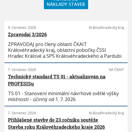
9. červenec 2026
Královéhradecký kraj
Zpravodaj 3/2026
ZPRAVODAJ pro členy oblasti ČKAIT
Královéhradecký kraj, oblastní pobočky ČSSI
Hradec Králové a SPS Královéhradeckého a Pardubi
7. červenec 2026
SVI ČKAIT
Technický standard TS 01 - aktualizován na
PROFESISu
TS 01 - Stanovení minimální návrhové světlé výšky
místností - účinný od 1. 7. 2026.
7. červenec 2026
Královéhradecký kraj
Přihlášené stavby do 23.ročníku soutěže
Stavba roku Královéhradeckého kraje 2026