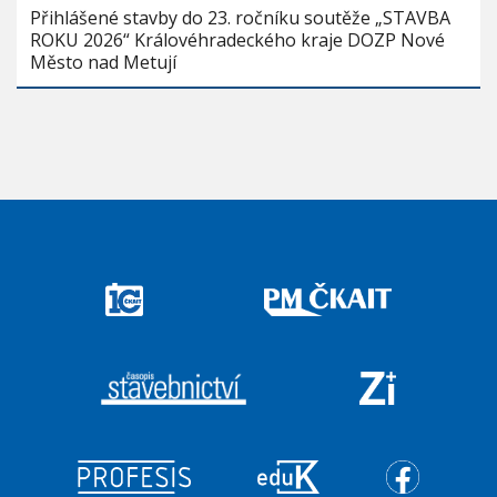
Přihlášené stavby do 23. ročníku soutěže „STAVBA
ROKU 2026“ Královéhradeckého kraje DOZP Nové
Město nad Metují