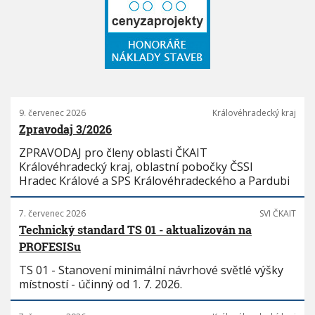
9. červenec 2026
Královéhradecký kraj
Zpravodaj 3/2026
ZPRAVODAJ pro členy oblasti ČKAIT
Královéhradecký kraj, oblastní pobočky ČSSI
Hradec Králové a SPS Královéhradeckého a Pardubi
7. červenec 2026
SVI ČKAIT
Technický standard TS 01 - aktualizován na
PROFESISu
TS 01 - Stanovení minimální návrhové světlé výšky
místností - účinný od 1. 7. 2026.