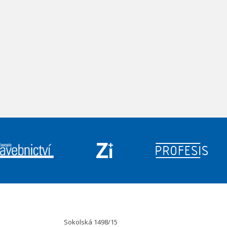
Sokolská 1498/15