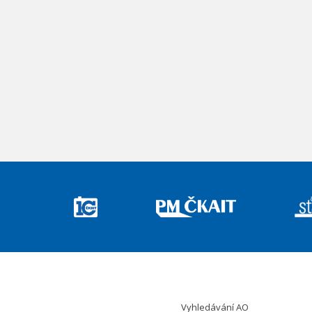
Vyhledávání AO