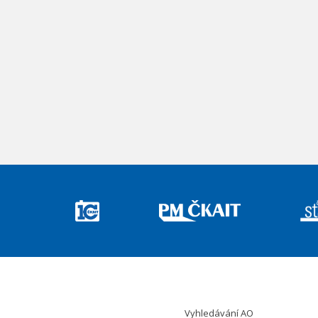
Vyhledávání AO