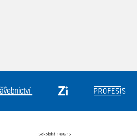
Sokolská 1498/15