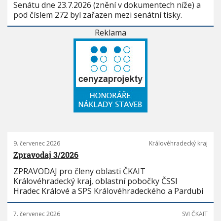
Senátu dne 23.7.2026 (znění v dokumentech níže) a
pod číslem 272 byl zařazen mezi senátní tisky.
Reklama
9. červenec 2026
Královéhradecký kraj
Zpravodaj 3/2026
ZPRAVODAJ pro členy oblasti ČKAIT
Královéhradecký kraj, oblastní pobočky ČSSI
Hradec Králové a SPS Královéhradeckého a Pardubi
7. červenec 2026
SVI ČKAIT