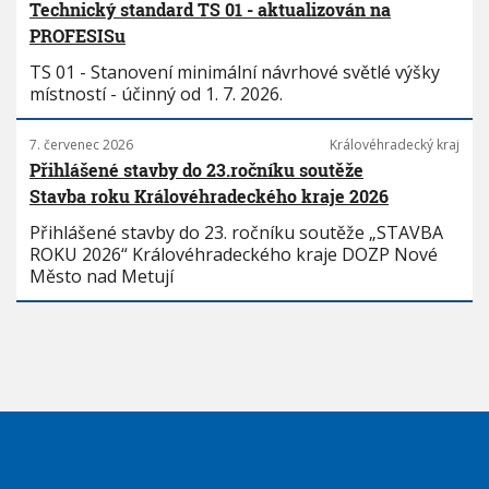
Technický standard TS 01 - aktualizován na
PROFESISu
TS 01 - Stanovení minimální návrhové světlé výšky
místností - účinný od 1. 7. 2026.
7. červenec 2026
Královéhradecký kraj
Přihlášené stavby do 23.ročníku soutěže
Stavba roku Královéhradeckého kraje 2026
Přihlášené stavby do 23. ročníku soutěže „STAVBA
ROKU 2026“ Královéhradeckého kraje DOZP Nové
Město nad Metují