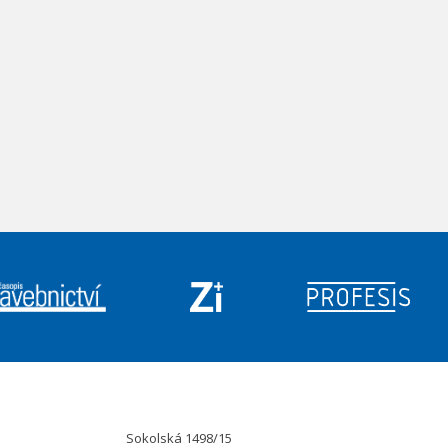
Sokolská 1498/15