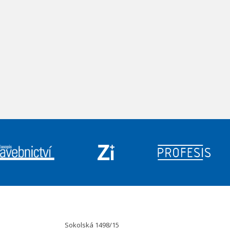
Sokolská 1498/15