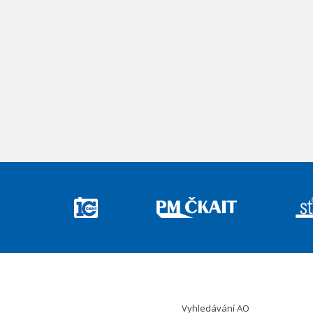
Vyhledávání AO