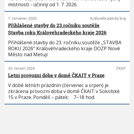
místností - účinný od 1. 7. 2026.
7. červenec 2026
Královéhradecký kraj
Přihlášené stavby do 23.ročníku soutěže
Stavba roku Královéhradeckého kraje 2026
Přihlášené stavby do 23. ročníku soutěže „STAVBA
ROKU 2026“ Královéhradeckého kraje DOZP Nové
Město nad Metují
30. červen 2026
ČKAIT
Letní provozní doba v domě ČKAIT v Praze
V době letních prázdnin (červenec a srpen) je
zkrácena provozní doba v domě ČKAIT v Sokolské
15 v Praze. Pondělí – pátek: 7–18 hod.