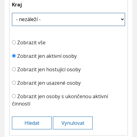
Kraj
Zobrazit vše
Zobrazit jen aktivní osoby
Zobrazit jen hostující osoby
Zobrazit jen usazené osoby
Zobrazit jen osoby s ukončenou aktivní
činností